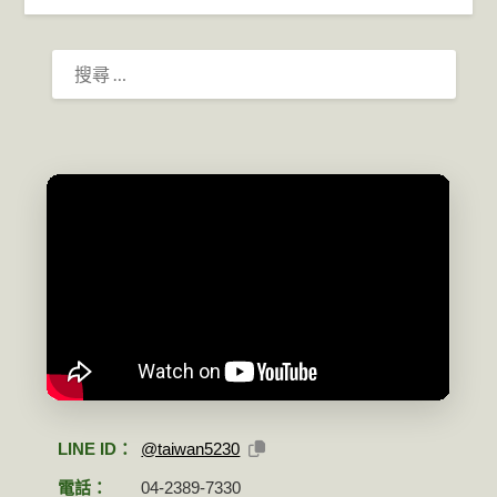
搜
尋：
LINE ID：
@taiwan5230
電話：
04-2389-7330