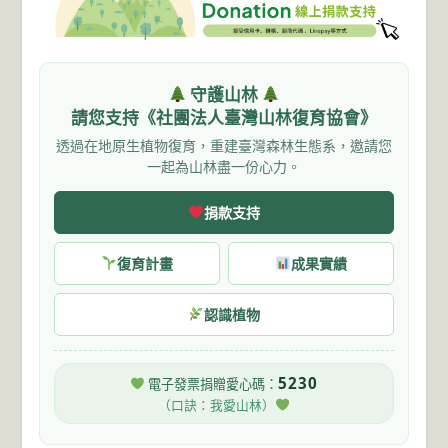
守護山林
請您支持《社團法人臺灣山林復育協會》
透過在地原生植物復育，重建臺灣森林生態系，邀請您
一起為山林盡一份心力。
捐款支持
復育計畫
成果實績
認識植物
5230
電子發票捐贈愛心碼：
（口訣：我愛山林）