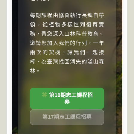
每期課程由協會執行長親自帶
領，從植物多樣性到復育實
務，帶您深入山林科普教育。
邀請您加入我們的行列，一年
兩次的契機，讓我們一起接
棒，為臺灣找回消失的淺山森
林。
第18期志工課程招
募
第17期志工課程招募