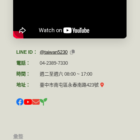
LINE ID：
@taiwan5230
電話：
04-2389-7330
時間：
週二至週六 08:00 ~ 17:00
地址：
臺中市南屯區永春南路423號
彙整