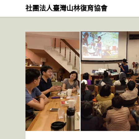
Skip
社團法人臺灣山林復育協會
to
content