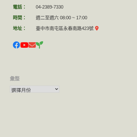
電話：
04-2389-7330
時間：
週二至週六 08:00 ~ 17:00
地址：
臺中市南屯區永春南路423號
彙整
彙整