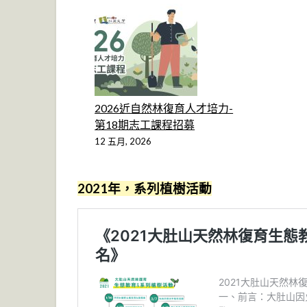
2026近自然林復育人才培力-
第18期志工課程招募
12 五月, 2026
2021年，系列植樹活動