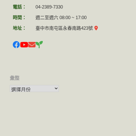
電話：
04-2389-7330
時間：
週二至週六 08:00 ~ 17:00
地址：
臺中市南屯區永春南路423號
彙整
彙整