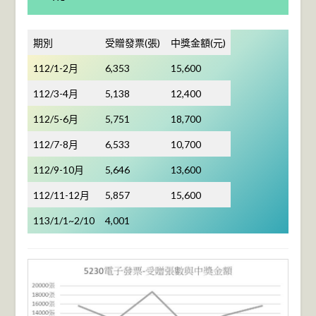
期別
受贈發票(張)
中獎金額(元)
112/1-2月
6,353
15,600
112/3-4月
5,138
12,400
112/5-6月
5,751
18,700
112/7-8月
6,533
10,700
112/9-10月
5,646
13,600
112/11-12月
5,857
15,600
113/1/1~2/10
4,001