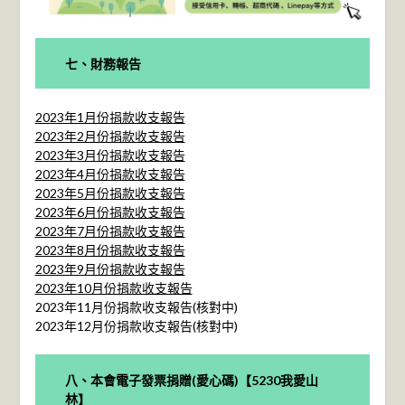
七、財務報告
2023年1月份捐款收支報告
2023年2月份捐款收支報告
2023年3月份捐款收支報告
2023年4月份捐款收支報告
2023年5月份捐款收支報告
2023年6月份捐款收支報告
2023年7月份捐款收支報告
2023年8月份捐款收支報告
2023年9月份捐款收支報告
2023年10月份捐款收支報告
2023年11月份捐款收支報告(核對中)
2023年12月份捐款收支報告(核對中)
八、本會電子發票捐贈(愛心碼)【5230我愛山
林】