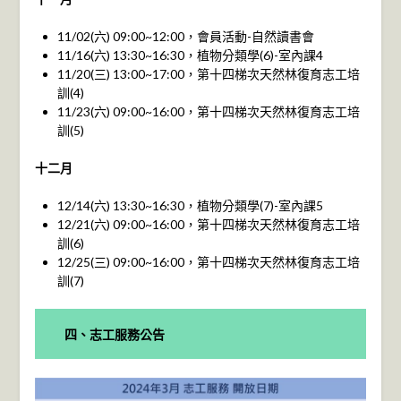
11/02(六) 09:00~12:00，會員活動-自然讀書會
11/16(六) 13:30~16:30，植物分類學(6)-室內課4
11/20(三) 13:00~17:00，第十四梯次天然林復育志工培
訓(4)
11/23(六) 09:00~16:00，第十四梯次天然林復育志工培
訓(5)
十二月
12/14(六) 13:30~16:30，植物分類學(7)-室內課5
12/21(六) 09:00~16:00，第十四梯次天然林復育志工培
訓(6)
12/25(三) 09:00~16:00，第十四梯次天然林復育志工培
訓(7)
四、志工服務公告