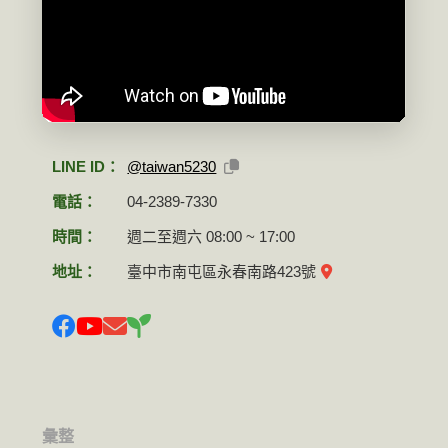
LINE ID：
@taiwan5230
電話：
04-2389-7330
時間：
週二至週六 08:00 ~ 17:00
地址：
臺中市南屯區永春南路423號
彙整