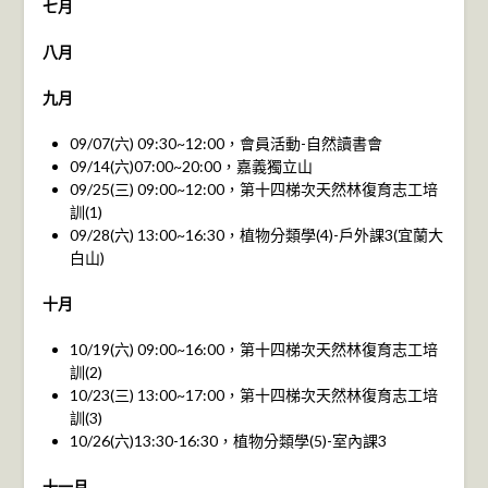
七月
八月
九月
09/07(六) 09:30~12:00，會員活動-自然讀書會
09/14(六)07:00~20:00，嘉義獨立山
09/25(三) 09:00~12:00，第十四梯次天然林復育志工培
訓(1)
09/28(六) 13:00~16:30，植物分類學(4)-戶外課3(宜蘭大
白山)
十月
10/19(六) 09:00~16:00，第十四梯次天然林復育志工培
訓(2)
10/23(三) 13:00~17:00，第十四梯次天然林復育志工培
訓(3)
10/26(六)13:30-16:30，植物分類學(5)-室內課3
十一月