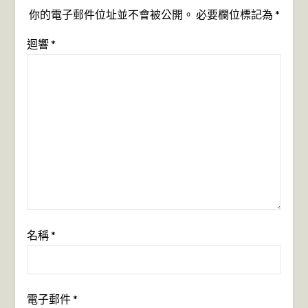
你的電子郵件位址並不會被公開。
必要欄位標記為
*
迴響
*
名稱
*
電子郵件
*