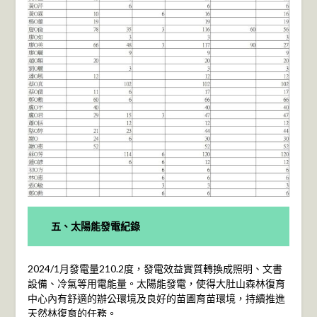
五、太陽能發電紀錄
2024/1月發電量210.2度，發電效益實質轉換成照明、文書
設備、冷氣等用電能量。太陽能發電，使得大肚山森林復育
中心內有舒適的辦公環境及良好的苗圃育苗環境，持續推進
天然林復育的任務。