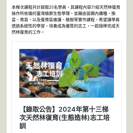
本梯次課程共計錄取25名學員，其課程內容介紹天然林復育
操作所依循的臺灣植群生態學理，並藉由苗圃內播種、換
盆、育苗，以及復育區維護、植樹等實作課程，希望讓學員
透過系統性的學習，培養成為優質的志工，一起接棒完成天
然林復育的工作。