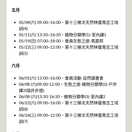
五月
05/04(六) 09:00~16:00，第十三梯次天然林復育志工培
訓(4)
05/11(六) 13:30~16:30，植物分類學(1)-室內課1
05/19(日) 07:00~18:00，會員生態之旅-馬那邦
05/22(三) 09:00~12:00，第十三梯次天然林復育志工培
訓(5)
六月
06/01(六) 13:00~16:00，會員活動-自然讀書會
06/08 (六)09:00-12:00，生態之旅-植物分類學(2)-戶外
課2(瑞井步道)
06/08 (六)13:30-16:30，植物分類學(3)-室內課2
06/22(六) 09:00~16:00，第十三梯次天然林復育志工培
訓(6)
06/26(三) 09:00~12:00，第十三梯次天然林復育志工培
訓(7)