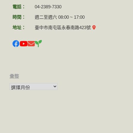
電話：
04-2389-7330
時間：
週二至週六 08:00 ~ 17:00
地址：
臺中市南屯區永春南路423號
彙整
彙整