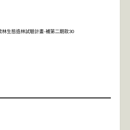
林生態造林試驗計畫-補第二期款30