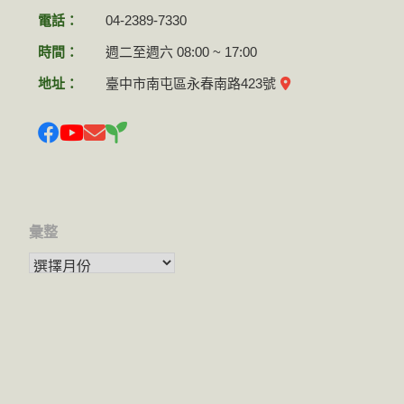
電話：
04-2389-7330
時間：
週二至週六 08:00 ~ 17:00
地址：
臺中市南屯區永春南路423號
彙整
彙整