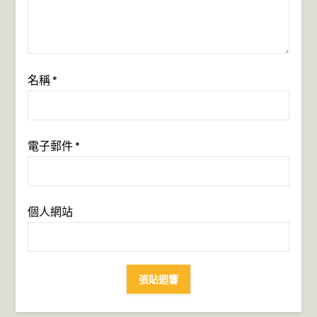
名稱
*
電子郵件
*
個人網站