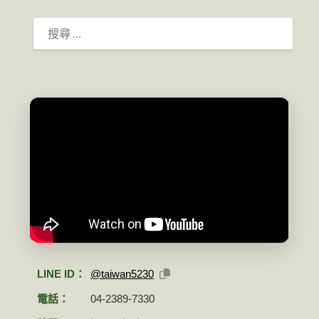
搜
尋：
LINE ID：
@taiwan5230
電話：
04-2389-7330