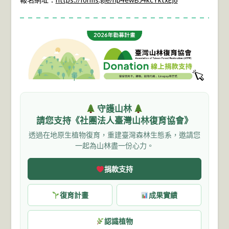
守護山林
請您支持《社團法人臺灣山林復育協會》
透過在地原生植物復育，重建臺灣森林生態系，邀請您
一起為山林盡一份心力。
捐款支持
復育計畫
成果實績
認識植物