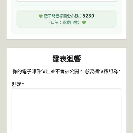
5230
電子發票捐贈愛心碼：
（口訣：我愛山林）
發表迴響
你的電子郵件位址並不會被公開。
必要欄位標記為
*
迴響
*