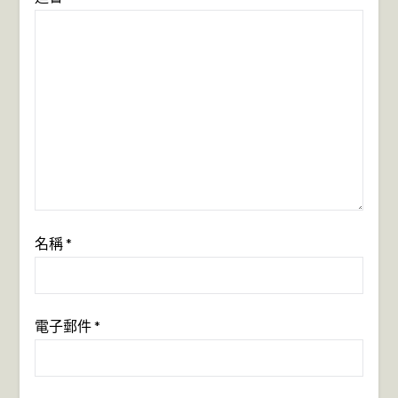
名稱
*
電子郵件
*