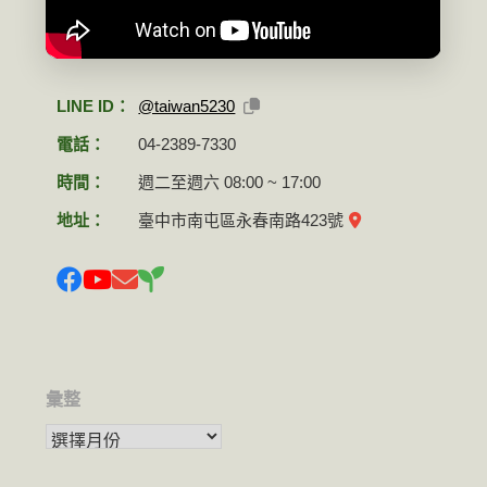
LINE ID：
@taiwan5230
電話：
04-2389-7330
時間：
週二至週六 08:00 ~ 17:00
地址：
臺中市南屯區永春南路423號
彙整
彙整