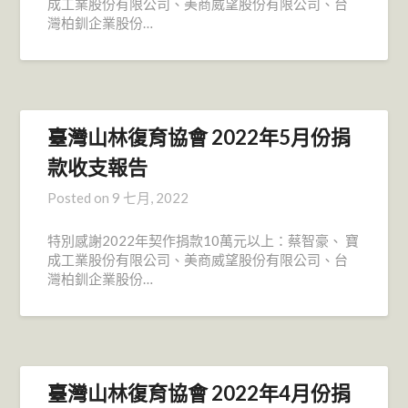
成工業股份有限公司、美商威望股份有限公司、台
灣柏釧企業股份…
臺灣山林復育協會 2022年5月份捐
款收支報告
Posted on
9 七月, 2022
特別感謝2022年契作捐款10萬元以上：蔡智豪、 寶
成工業股份有限公司、美商威望股份有限公司、台
灣柏釧企業股份…
臺灣山林復育協會 2022年4月份捐