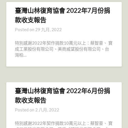
臺灣山林復育協會 2022年7月份捐
款收支報告
Posted on
29 九月, 2022
特別感謝2022年契作捐款10萬元以上：蔡智豪、 寶
成工業股份有限公司、美商威望股份有限公司、台
灣柏…
臺灣山林復育協會 2022年6月份捐
款收支報告
Posted on
2 八月, 2022
特別感謝2022年契作捐款10萬元以上：蔡智豪、 寶