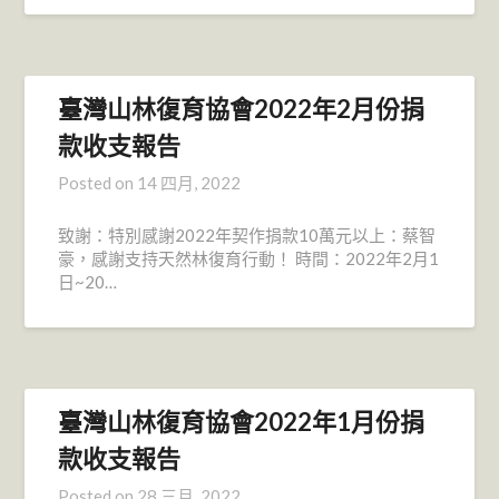
臺灣山林復育協會2022年2月份捐
款收支報告
Posted on
14 四月, 2022
致謝：特別感謝2022年契作捐款10萬元以上：蔡智
豪，感謝支持天然林復育行動！ 時間：2022年2月1
日~20…
臺灣山林復育協會2022年1月份捐
款收支報告
Posted on
28 三月, 2022