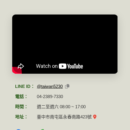
LINE ID：
@taiwan5230
電話：
04-2389-7330
時間：
週二至週六 08:00 ~ 17:00
地址：
臺中市南屯區永春南路423號