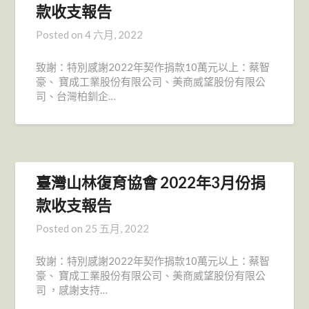
款收支報告
Posted on
4 六月, 2022
致謝：特別感謝2022年契作捐款10萬元以上：蔡智
豪、 寶成工業股份有限公司、美商威望股份有限公
司、台灣柏釧企…
臺灣山林復育協會 2022年3月份捐
款收支報告
Posted on
25 五月, 2022
致謝：特別感謝2022年契作捐款10萬元以上：蔡智
豪、 寶成工業股份有限公司、美商威望股份有限公
司 ，感謝支持…