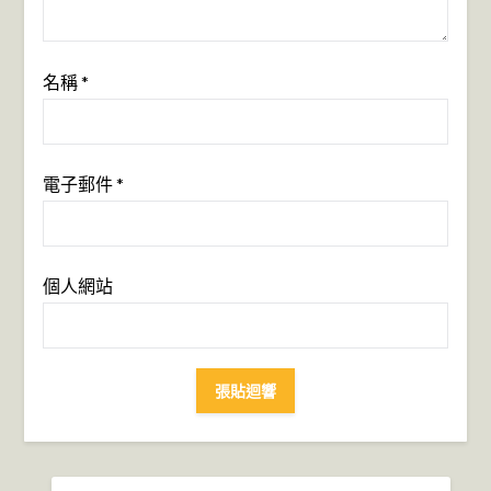
名稱
*
電子郵件
*
個人網站
搜