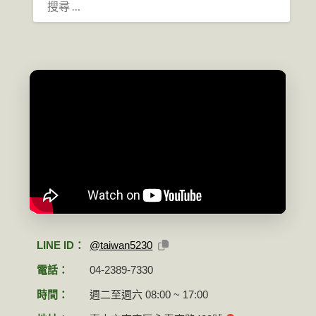
尋：
LINE ID：
@taiwan5230
電話：
04-2389-7330
時間：
週二至週六 08:00 ~ 17:00