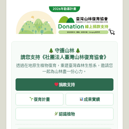
守護山林
請您支持《社團法人臺灣山林復育協會》
透過在地原生植物復育，重建臺灣森林生態系，邀請您
一起為山林盡一份心力。
捐款支持
復育計畫
成果實績
認識植物