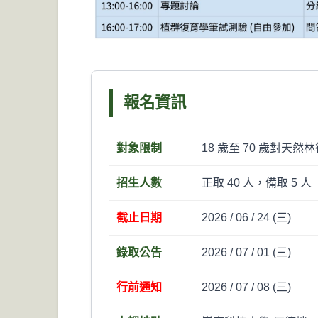
報名資訊
對象限制
18 歲至 70 歲對天
招生人數
正取 40 人，備取 5
截止日期
2026 / 06 / 24 (三)
錄取公告
2026 / 07 / 01 (三)
行前通知
2026 / 07 / 08 (三)