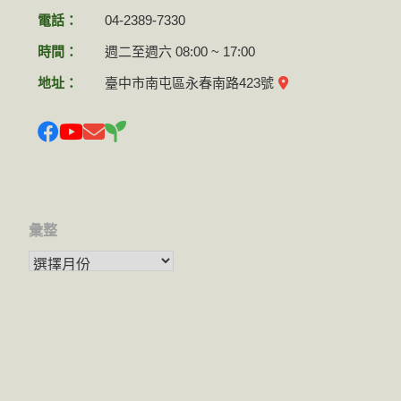
電話：
04-2389-7330
時間：
週二至週六 08:00 ~ 17:00
地址：
臺中市南屯區永春南路423號
彙整
彙整