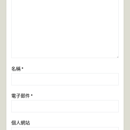
名稱
*
電子郵件
*
個人網站