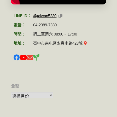
LINE ID：
@taiwan5230
電話：
04-2389-7330
時間：
週二至週六 08:00 ~ 17:00
地址：
臺中市南屯區永春南路423號
彙整
彙整