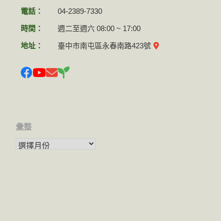
電話：
04-2389-7330
時間：
週二至週六 08:00 ~ 17:00
地址：
臺中市南屯區永春南路423號
彙整
彙整