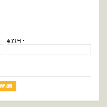
電子郵件
*