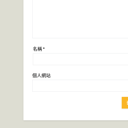
名稱
*
個人網站