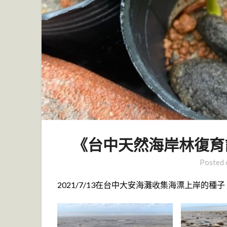
《台中天然海岸林復育
Posted
2021/7/13在台中大安海灘收集海漂上岸的種子