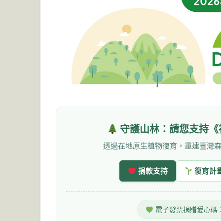
守護山林：請您支持《
透過在地原生植物復育，重建臺灣
捐款支持
復育計
電子發票捐贈愛心碼