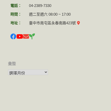
電話：
04-2389-7330
時間：
週二至週六 08:00 ~ 17:00
地址：
臺中市南屯區永春南路423號
彙整
彙整