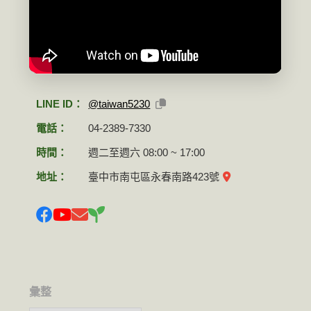
LINE ID：
@taiwan5230
電話：
04-2389-7330
時間：
週二至週六 08:00 ~ 17:00
地址：
臺中市南屯區永春南路423號
彙整