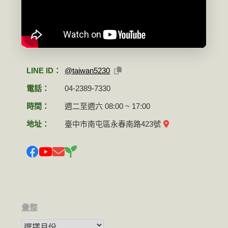
LINE ID：
@taiwan5230
電話：
04-2389-7330
時間：
週二至週六 08:00 ~ 17:00
地址：
臺中市南屯區永春南路423號
彙整
彙整