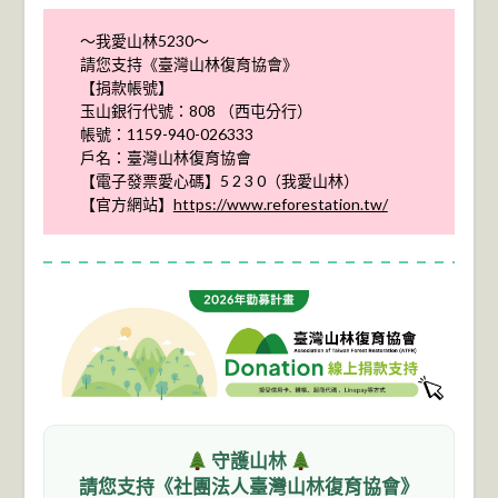
～我愛山林5230～
請您支持《臺灣山林復育協會》
【捐款帳號】
玉山銀行代號：808 （西屯分行）
帳號：1159-940-026333
戶名：臺灣山林復育協會
【電子發票愛心碼】5 2 3 0（我愛山林）
【官方網站】
https://www.reforestation.tw/
守護山林
請您支持《社團法人臺灣山林復育協會》