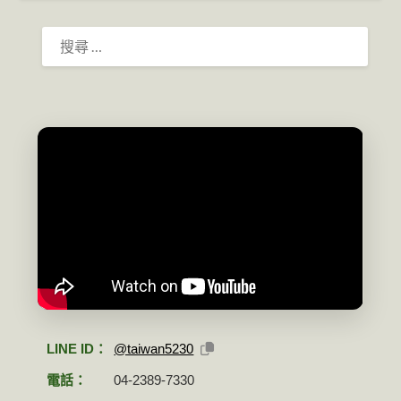
搜
尋：
LINE ID：
@taiwan5230
電話：
04-2389-7330