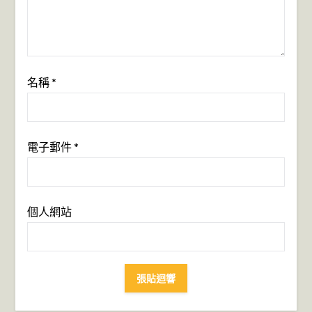
名稱
*
電子郵件
*
個人網站