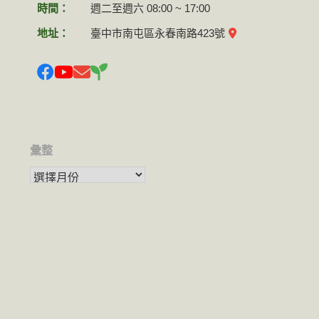
時間：
週二至週六 08:00 ~ 17:00
地址：
臺中市南屯區永春南路423號
彙整
彙整