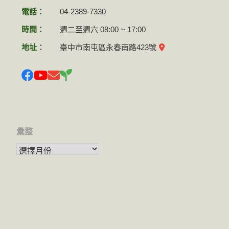
電話：
04-2389-7330
時間：
週二至週六 08:00 ~ 17:00
地址：
臺中市南屯區永春南路423號
彙整
彙整