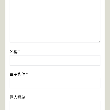
名稱
*
電子郵件
*
個人網站