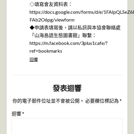
◇填寫會友資料表：
https://docs.google.com/forms/d/e/1FAIpQ
FAb2O6pg/viewform
◆申請表填寫後，請以私訊與本協會聯絡處
「山海島語生態圖書館」聯繫：
https://m.facebook.com/3plus1cafe/?
ref=bookmarks
回覆
發表迴響
你的電子郵件位址並不會被公開。
必要欄位標記為
*
迴響
*