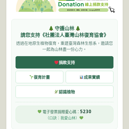
守護山林
請您支持《社團法人臺灣山林復育協會》
透過在地原生植物復育，重建臺灣森林生態系，邀請您
一起為山林盡一份心力。
捐款支持
復育計畫
成果實績
認識植物
5230
電子發票捐贈愛心碼：
（口訣：我愛山林）