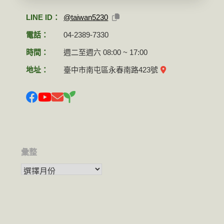
LINE ID：
@taiwan5230
電話：
04-2389-7330
時間：
週二至週六 08:00 ~ 17:00
地址：
臺中市南屯區永春南路423號
彙整
彙整