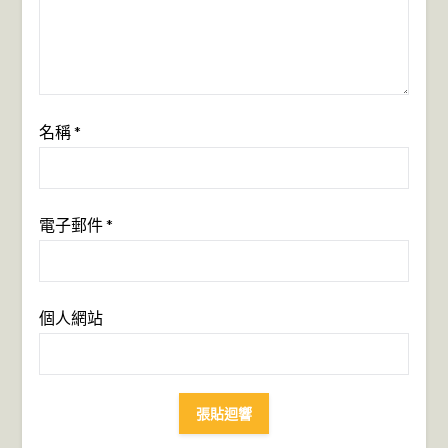
名稱
*
電子郵件
*
個人網站