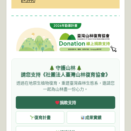
p=3990
守護山林
請您支持《社團法人臺灣山林復育協會》
透過在地原生植物復育，重建臺灣森林生態系，邀請您
一起為山林盡一份心力。
捐款支持
復育計畫
成果實績