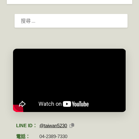
搜
尋：
LINE ID：
@taiwan5230
電話：
04-2389-7330