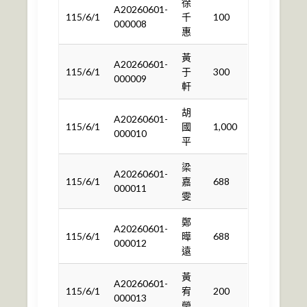
徐
A20260601-
115/6/1
千
100
000008
惠
黃
A20260601-
115/6/1
于
300
000009
軒
胡
A20260601-
115/6/1
國
1,000
000010
平
梁
A20260601-
115/6/1
嘉
688
000011
雯
鄭
A20260601-
115/6/1
曄
688
000012
遠
黃
A20260601-
115/6/1
宥
200
000013
瑩