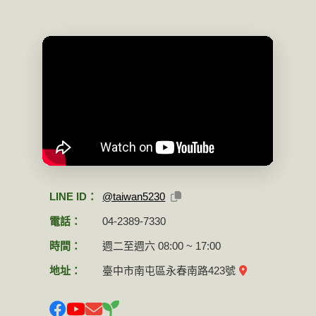
LINE ID：
@taiwan5230
電話：
04-2389-7330
時間：
週二至週六 08:00 ~ 17:00
地址：
臺中市南屯區永春南路423號