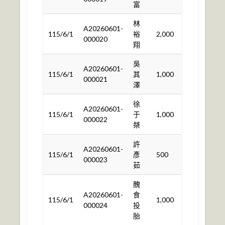
富
林
A20260601-
115/6/1
裕
2,000
000020
翔
吳
A20260601-
115/6/1
其
1,000
000021
澤
徐
A20260601-
115/6/1
于
1,000
000022
桀
許
A20260601-
115/6/1
彥
500
000023
茹
醜
A20260601-
食
115/6/1
1,000
000024
投
胎