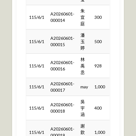
朱
A20260601-
115/6/1
宜
300
000014
庭
潘
A20260601-
115/6/1
玉
500
000015
婷
林
A20260601-
115/6/1
禹
928
000016
丞
A20260601-
115/6/1
may
1,000
000017
吳
A20260601-
115/6/1
宇
400
000018
涵
謝
A20260601-
115/6/1
欽
1,000
000019