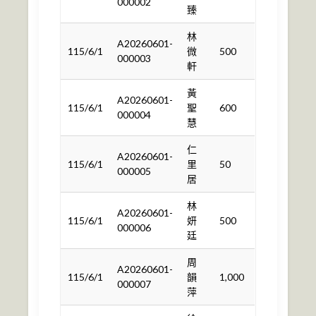
000002
臻
林
A20260601-
115/6/1
微
500
000003
軒
黃
A20260601-
115/6/1
聖
600
000004
慧
仁
A20260601-
115/6/1
里
50
000005
居
林
A20260601-
115/6/1
妍
500
000006
廷
周
A20260601-
115/6/1
韻
1,000
000007
萍