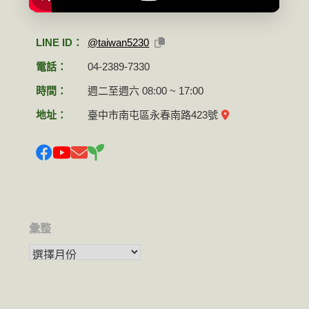
LINE ID：
@taiwan5230
電話：
04-2389-7330
時間：
週二至週六 08:00 ~ 17:00
地址：
臺中市南屯區永春南路423號
彙整
彙整