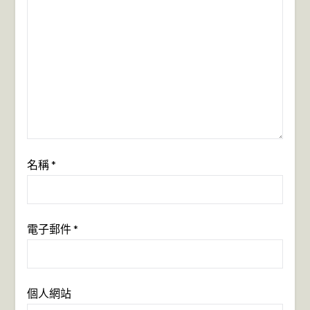
名稱
*
電子郵件
*
個人網站