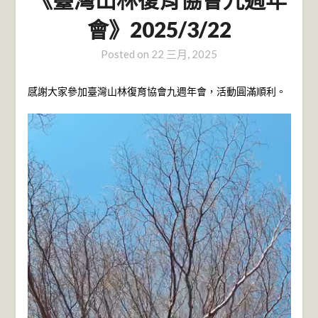
會》2025/3/22
Posted on
22 三月, 2025
感謝大家參加臺灣山林復育協會九週年會，活動圓滿順利。