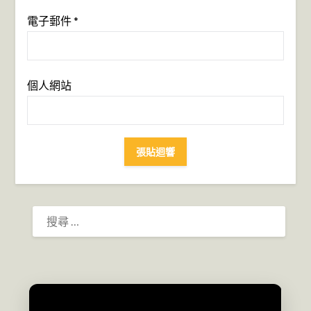
電子郵件
*
個人網站
搜
尋：