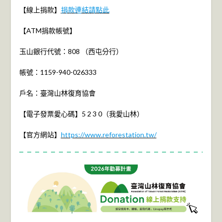
【線上捐款】
捐款連結請點此
【ATM捐款帳號】
玉山銀行代號：808 （西屯分行）
帳號：1159-940-026333
戶名：臺灣山林復育協會
【電子發票愛心碼】5 2 3 0（我愛山林）
【官方網站】
https://www.reforestation.tw/