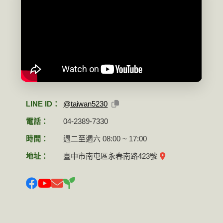
LINE ID：
@taiwan5230
電話：
04-2389-7330
時間：
週二至週六 08:00 ~ 17:00
地址：
臺中市南屯區永春南路423號