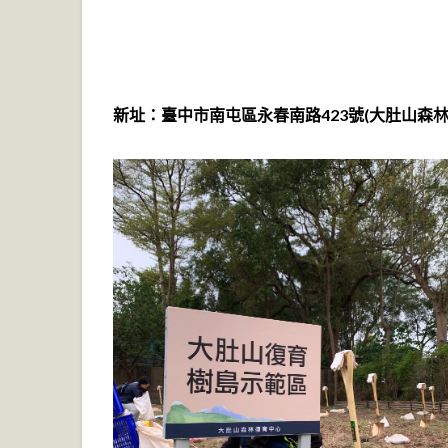
新址：臺中市南屯區永春南路423號(大肚山森林