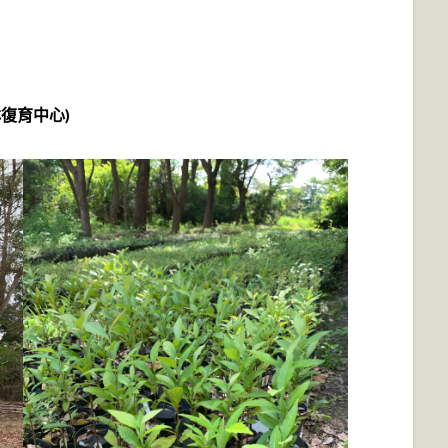
復育中心)