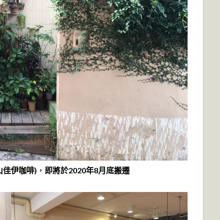
佳伊咖啡)
，
即將於2020年8月底搬遷