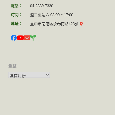
電話：
04-2389-7330
時間：
週二至週六 08:00 ~ 17:00
地址：
臺中市南屯區永春南路423號
彙整
彙整