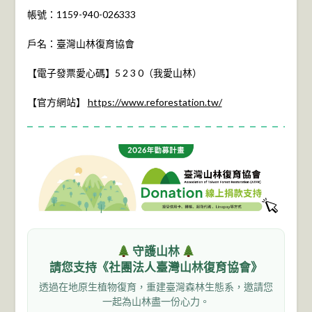
帳號：1159-940-026333
戶名：臺灣山林復育協會
【電子發票愛心碼】5 2 3 0（我愛山林）
【官方網站】
https://www.reforestation.tw/
守護山林
請您支持《社團法人臺灣山林復育協會》
透過在地原生植物復育，重建臺灣森林生態系，邀請您
一起為山林盡一份心力。