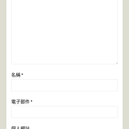
名稱
*
電子郵件
*
個人網站