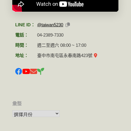
LINE ID：
@taiwan5230
電話：
04-2389-7330
時間：
週二至週六 08:00 ~ 17:00
地址：
臺中市南屯區永春南路423號
彙整
彙整