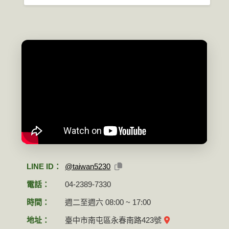
LINE ID：
@taiwan5230
電話：
04-2389-7330
時間：
週二至週六 08:00 ~ 17:00
地址：
臺中市南屯區永春南路423號