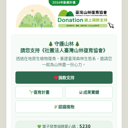
守護山林
請您支持《社團法人臺灣山林復育協會》
透過在地原生植物復育，重建臺灣森林生態系，邀請您
一起為山林盡一份心力。
捐款支持
復育計畫
成果實績
認識植物
5230
電子發票捐贈愛心碼：