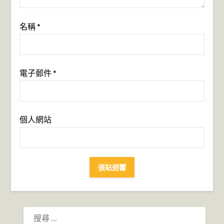
名稱
*
電子郵件
*
個人網站
搜
尋：