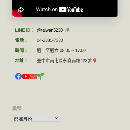
LINE ID：
@taiwan5230
電話：
04-2389-7330
時間：
週二至週六 08:00 ~ 17:00
地址：
臺中市南屯區永春南路423號
彙整
彙整