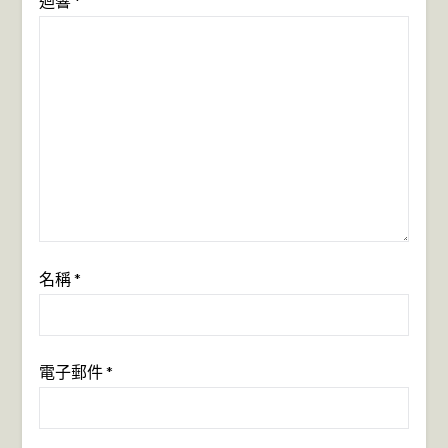
迴響
*
名稱
*
電子郵件
*