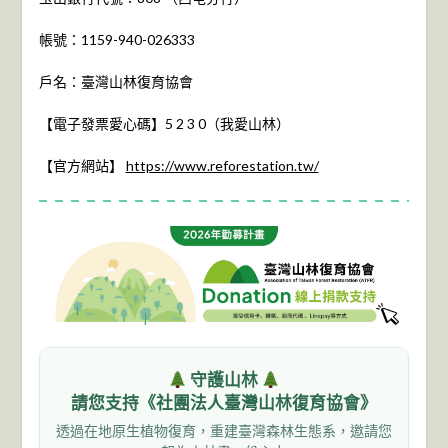
帳號：1159-940-026333
戶名：臺灣山林復育協會
【電子發票愛心碼】5 2 3 0（我愛山林）
【官方網站】
https://www.reforestation.tw/
守護山林
請您支持《社團法人臺灣山林復育協會》
透過在地原生植物復育，重建臺灣森林生態系，邀請您