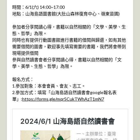
時間：6/1(六) 14:00~17:00
地點：山海島語圖書館(大肚山森林復育中心、嶺東苗圃)
參加者分享閱讀心得，書籍以自然相關的「文學、美學、生
態、哲學」為限。
同時也有提供行動圖書館進行書籍的借閱與歸還，如有其他
需要借閱的圖書，歡迎事先填寫需要的書籍，我們將會帶到
現場提供借閱
參與自然讀書會者分享閱讀心得，書籍以自然相關的「文
學、美學、生態、哲學」為限。
報名方式：
1.參加對象：本會會員、會友、志工。
2.參加方式：填寫「山海島語自然讀書會google報名表
單」:
https://forms.gle/mqr5CukTWhAzT1mN7