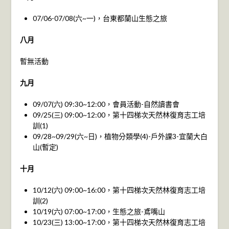
07/06-07/08(六~一)，台東都蘭山生態之旅
八月
暫無活動
九月
09/07(六) 09:30~12:00，會員活動-自然讀書會
09/25(三) 09:00~12:00，第十四梯次天然林復育志工培
訓(1)
09/28~09/29(六~日)，植物分類學(4)-戶外課3-宜蘭大白
山(暫定)
十月
10/12(六) 09:00~16:00，第十四梯次天然林復育志工培
訓(2)
10/19(六) 07:00~17:00，生態之旅-鳶嘴山
10/23(三) 13:00~17:00，第十四梯次天然林復育志工培