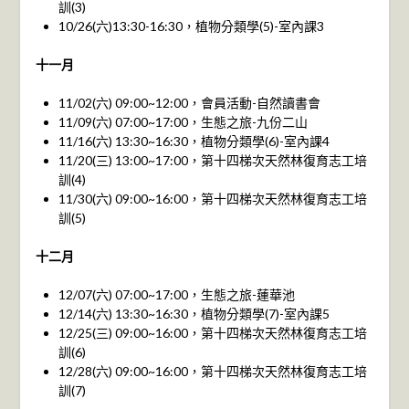
訓(3)
10/26(六)13:30-16:30，植物分類學(5)-室內課3
十一月
11/02(六) 09:00~12:00，會員活動-自然讀書會
11/09(六) 07:00~17:00，生態之旅-九份二山
11/16(六) 13:30~16:30，植物分類學(6)-室內課4
11/20(三) 13:00~17:00，第十四梯次天然林復育志工培
訓(4)
11/30(六) 09:00~16:00，第十四梯次天然林復育志工培
訓(5)
十二月
12/07(六) 07:00~17:00，生態之旅-蓮華池
12/14(六) 13:30~16:30，植物分類學(7)-室內課5
12/25(三) 09:00~16:00，第十四梯次天然林復育志工培
訓(6)
12/28(六) 09:00~16:00，第十四梯次天然林復育志工培
訓(7)