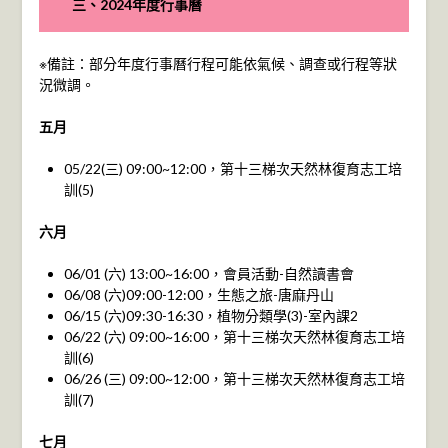
三、2024年度行事曆
※備註：部分年度行事曆行程可能依氣候、調查或行程等狀
況微調。
五月
05/22(三) 09:00~12:00，第十三梯次天然林復育志工培
訓(5)
六月
06/01 (六) 13:00~16:00，會員活動-自然讀書會
06/08 (六)09:00-12:00，生態之旅-唐麻丹山
06/15 (六)09:30-16:30，植物分類學(3)-室內課2
06/22 (六) 09:00~16:00，第十三梯次天然林復育志工培
訓(6)
06/26 (三) 09:00~12:00，第十三梯次天然林復育志工培
訓(7)
七月