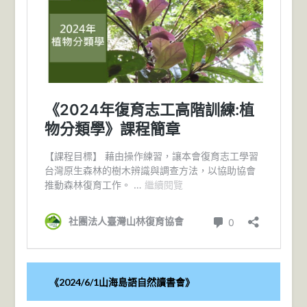
《2024/6/1山海島語自然讀書會》