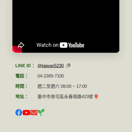
LINE ID：
@taiwan5230
電話：
04-2389-7330
時間：
週二至週六 08:00 ~ 17:00
地址：
臺中市南屯區永春南路423號