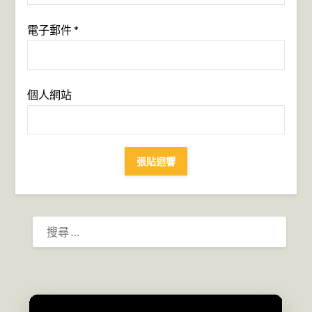
電子郵件
*
個人網站
搜
尋：