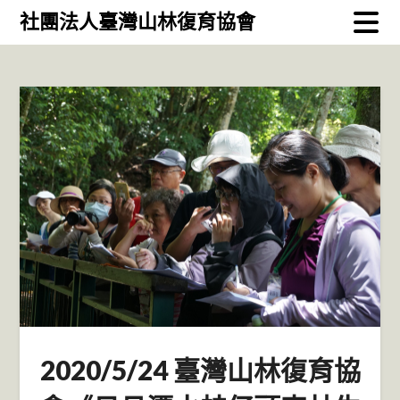
Skip
社團法人臺灣山林復育協會
to
content
2020/5/24 臺灣山林復育協