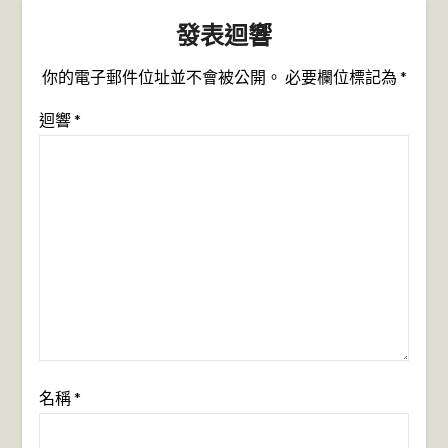
發表迴響
你的電子郵件位址並不會被公開。
必要欄位標記為
*
迴響
*
名稱
*