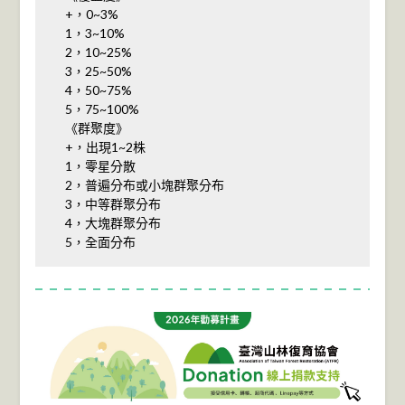
+，0~3%
1，3~10%
2，10~25%
3，25~50%
4，50~75%
5，75~100%
《群聚度》
+，出現1~2株
1，零星分散
2，普遍分布或小塊群聚分布
3，中等群聚分布
4，大塊群聚分布
5，全面分布