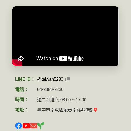
LINE ID：
@taiwan5230
電話：
04-2389-7330
時間：
週二至週六 08:00 ~ 17:00
地址：
臺中市南屯區永春南路423號