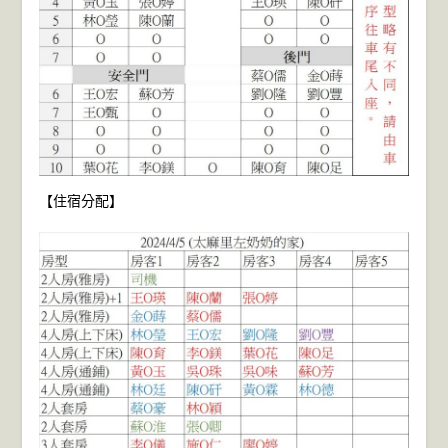
【住宿分配】