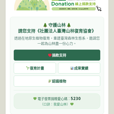
守護山林
請您支持《社團法人臺灣山林復育協會》
透過在地原生植物復育，重建臺灣森林生態系，邀請您
一起為山林盡一份心力。
捐款支持
復育計畫
成果實績
認識植物
5230
電子發票捐贈愛心碼：
（口訣：我愛山林）