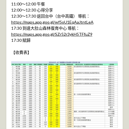
11:00～12:00 午餐
12:00～12:30 心得分享
12:30～17:30 返回台中（台中高鐵） 導航：
https://maps.app.goo.gl/wf5oU1EqAaJtntLeA
17:30 到達大肚山森林復育中心 導航：
https://maps.app.goo.gl/SZr52r3ykH5TFfuZ9
17:30 賦歸
【收費表】