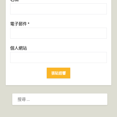
電子郵件
*
個人網站
搜
尋：