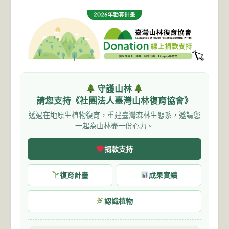
守護山林
請您支持《社團法人臺灣山林復育協會》
透過在地原生植物復育，重建臺灣森林生態系，邀請您
一起為山林盡一份心力。
捐款支持
復育計畫
成果實績
認識植物