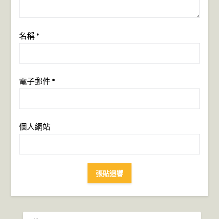
名稱
*
電子郵件
*
個人網站
搜