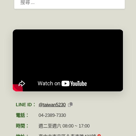
尋：
LINE ID：
@taiwan5230
電話：
04-2389-7330
時間：
週二至週六 08:00 ~ 17:00