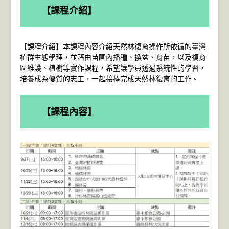
【課程介紹】
【課程介紹】本課程內容介紹天然林復育操作所依循的臺灣
植群生態學理，並藉由苗圃內播種、換盆、育苗，以及復育
區維護、植樹等實作課程，希望讓學員透過系統性的學習，
培養成為優質的志工，一起接棒完成天然林復育的工作。
【課程內容】