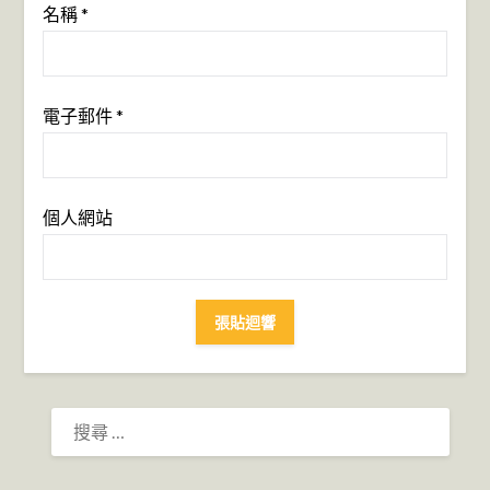
名稱
*
電子郵件
*
個人網站
搜
尋：