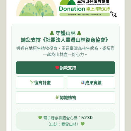
守護山林
請您支持《社團法人臺灣山林復育協會》
透過在地原生植物復育，重建臺灣森林生態系，邀請您
一起為山林盡一份心力。
捐款支持
復育計畫
成果實績
認識植物
5230
電子發票捐贈愛心碼：
（口訣：我愛山林）