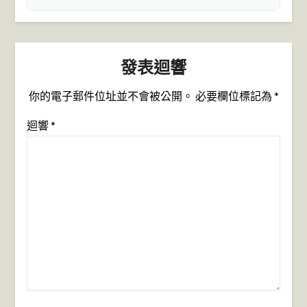
發表迴響
你的電子郵件位址並不會被公開。
必要欄位標記為
*
迴響
*