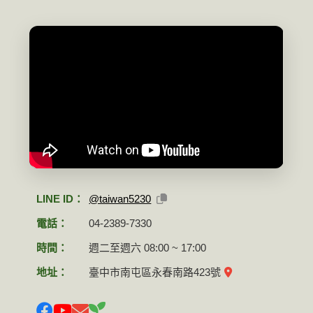
LINE ID：
@taiwan5230
電話：
04-2389-7330
時間：
週二至週六 08:00 ~ 17:00
地址：
臺中市南屯區永春南路423號