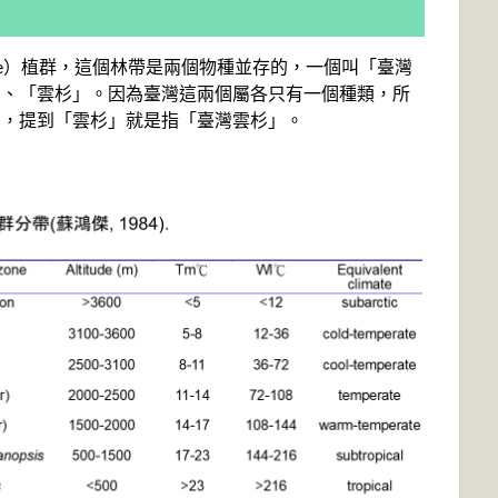
 Zone）植群，這個林帶是兩個物種並存的，一個叫「臺灣
」、「雲杉」。因為臺灣這兩個屬各只有一個種類，所
」，提到「雲杉」就是指「臺灣雲杉」。