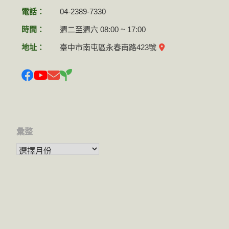
電話：
04-2389-7330
時間：
週二至週六 08:00 ~ 17:00
地址：
臺中市南屯區永春南路423號
彙整
彙整