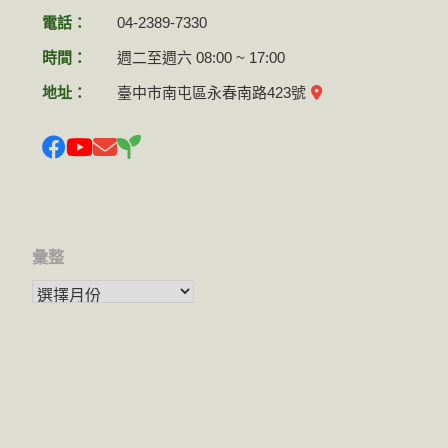
電話：
04-2389-7330
時間：
週二至週六 08:00 ~ 17:00
地址：
臺中市南屯區永春南路423號
彙整
彙整