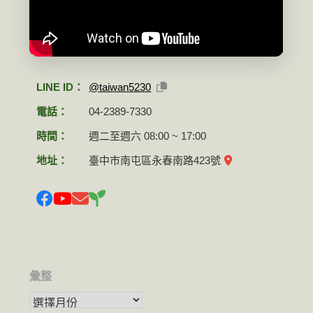
LINE ID：
@taiwan5230
電話：
04-2389-7330
時間：
週二至週六 08:00 ~ 17:00
地址：
臺中市南屯區永春南路423號
彙整
彙整