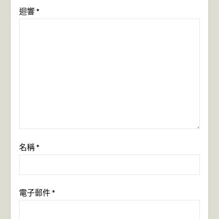
迴響
*
名稱
*
電子郵件
*