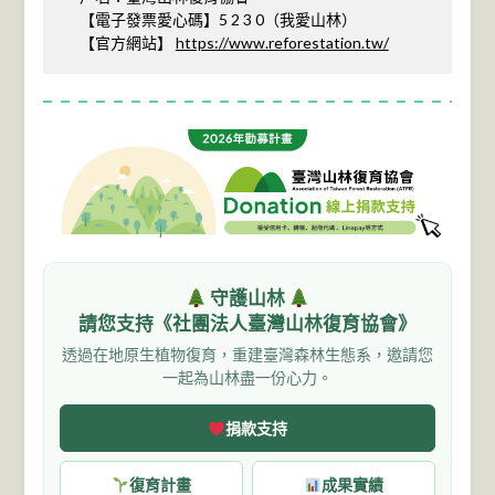
【電子發票愛心碼】5 2 3 0（我愛山林）
【官方網站】
https://www.reforestation.tw/
守護山林
請您支持《社團法人臺灣山林復育協會》
透過在地原生植物復育，重建臺灣森林生態系，邀請您
一起為山林盡一份心力。
捐款支持
復育計畫
成果實績