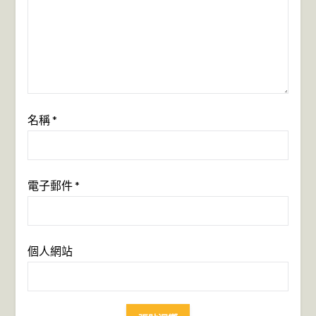
名稱
*
電子郵件
*
個人網站