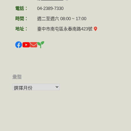
電話：
04-2389-7330
時間：
週二至週六 08:00 ~ 17:00
地址：
臺中市南屯區永春南路423號
彙整
彙整