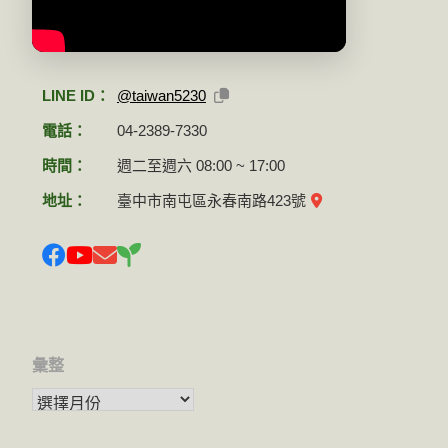
LINE ID：
@taiwan5230
電話：
04-2389-7330
時間：
週二至週六 08:00 ~ 17:00
地址：
臺中市南屯區永春南路423號
彙整
彙整