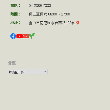
電話：
04-2389-7330
時間：
週二至週六 08:00 ~ 17:00
地址：
臺中市南屯區永春南路423號
彙整
彙整