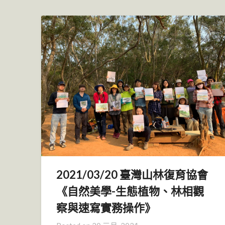
2021/03/20 臺灣山林復育協會
《自然美學-生態植物、林相觀
察與速寫實務操作》