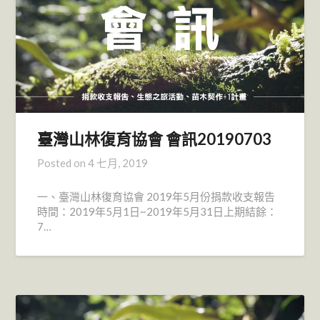
臺灣山林復育協會 會訊20190703
Posted on
4 七月, 2019
一、臺灣山林復育協會 2019年5月份捐款收支報告
時間：2019年5月1日~2019年5月31日上期結餘：
7…