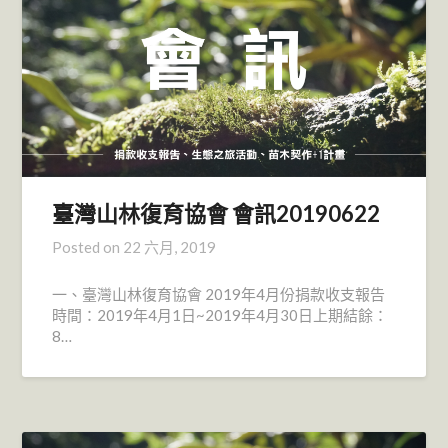
臺灣山林復育協會 會訊20190622
Posted on
22 六月, 2019
一、臺灣山林復育協會 2019年4月份捐款收支報告
時間：2019年4月1日~2019年4月30日上期結餘：
8…