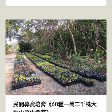
民間募資培育《60種一萬二千株大