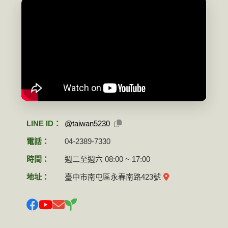
LINE ID：
@taiwan5230
電話：
04-2389-7330
時間：
週二至週六 08:00 ~ 17:00
地址：
臺中市南屯區永春南路423號