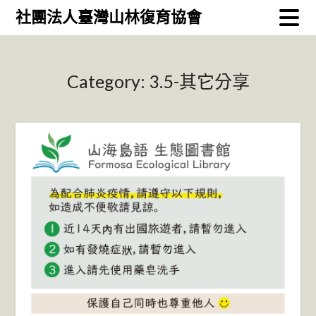
Skip
社團法人臺灣山林復育協會
to
content
Category:
3.5-其它分享