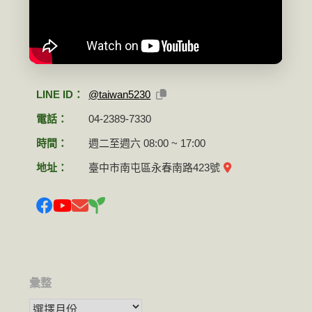
LINE ID：
@taiwan5230
電話：
04-2389-7330
時間：
週二至週六 08:00 ~ 17:00
地址：
臺中市南屯區永春南路423號
彙整
彙整