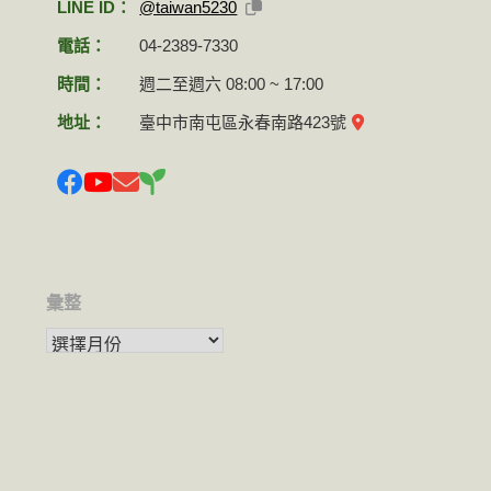
LINE ID：
@taiwan5230
電話：
04-2389-7330
時間：
週二至週六 08:00 ~ 17:00
地址：
臺中市南屯區永春南路423號
彙整
彙整