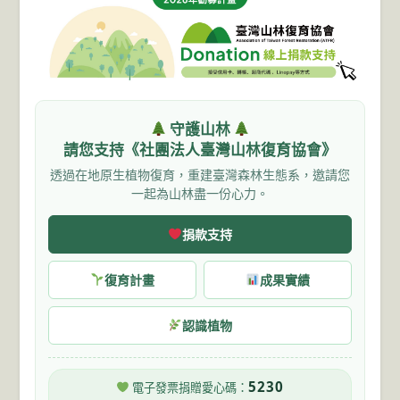
守護山林
請您支持《社團法人臺灣山林復育協會》
透過在地原生植物復育，重建臺灣森林生態系，邀請您
一起為山林盡一份心力。
捐款支持
復育計畫
成果實績
認識植物
5230
電子發票捐贈愛心碼：