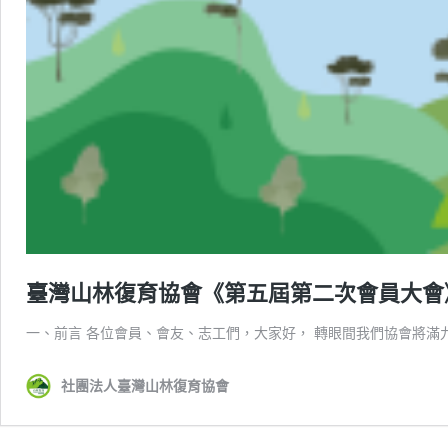
臺灣山林復育協會《第五屆第二次會員大會
一、前言 各位會員、會友、志工們，大家好， 轉眼間我們協會將滿九
社團法人臺灣山林復育協會