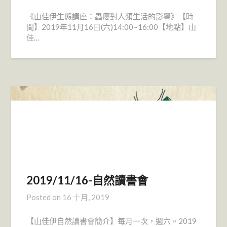
《山佳伊生態講座：蟲癭對人類生活的影響》【時
間】2019年11月16日(六)14:00~16:00【地點】山
佳…
2019/11/16-自然讀書會
Posted on
16 十月, 2019
【山佳伊自然讀書會簡介】每月一次，週六。2019