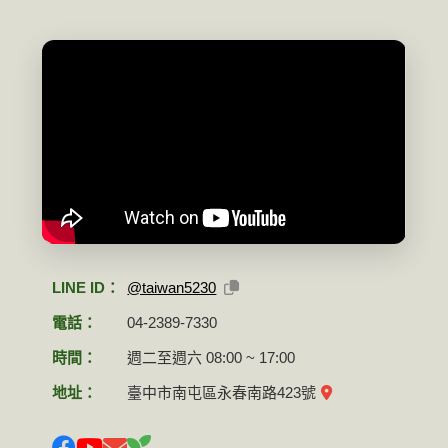
LINE ID：
@taiwan5230
電話：
04-2389-7330
時間：
週二至週六 08:00 ~ 17:00
地址：
臺中市南屯區永春南路423號