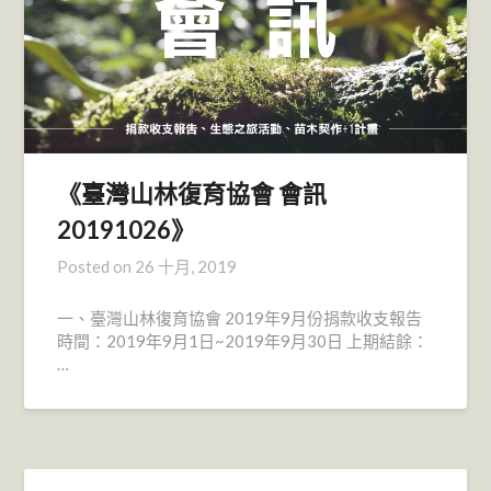
《臺灣山林復育協會 會訊
20191026》
Posted on
26 十月, 2019
一、臺灣山林復育協會 2019年9月份捐款收支報告
時間：2019年9月1日~2019年9月30日 上期結餘：
…